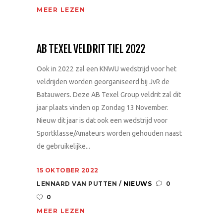
MEER LEZEN
AB TEXEL VELDRIT TIEL 2022
Ook in 2022 zal een KNWU wedstrijd voor het
veldrijden worden georganiseerd bij JvR de
Batauwers. Deze AB Texel Group veldrit zal dit
jaar plaats vinden op Zondag 13 November.
Nieuw dit jaar is dat ook een wedstrijd voor
Sportklasse/Amateurs worden gehouden naast
de gebruikelijke...
15 OKTOBER 2022
LENNARD VAN PUTTEN
NIEUWS
0
0
MEER LEZEN