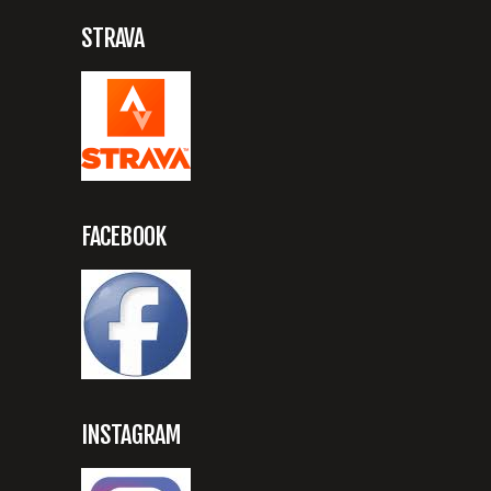
STRAVA
FACEBOOK
INSTAGRAM