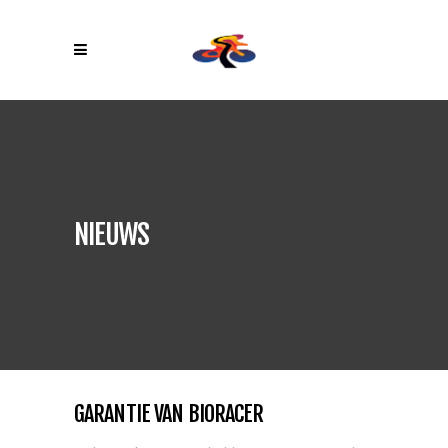
NIEUWS
GARANTIE VAN BIORACER