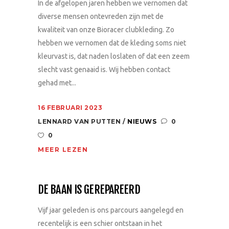
In de afgelopen jaren hebben we vernomen dat
diverse mensen ontevreden zijn met de
kwaliteit van onze Bioracer clubkleding. Zo
hebben we vernomen dat de kleding soms niet
kleurvast is, dat naden loslaten of dat een zeem
slecht vast genaaid is. Wij hebben contact
gehad met...
16 FEBRUARI 2023
LENNARD VAN PUTTEN
NIEUWS
0
0
MEER LEZEN
DE BAAN IS GEREPAREERD
Vijf jaar geleden is ons parcours aangelegd en
recentelijk is een schier ontstaan in het