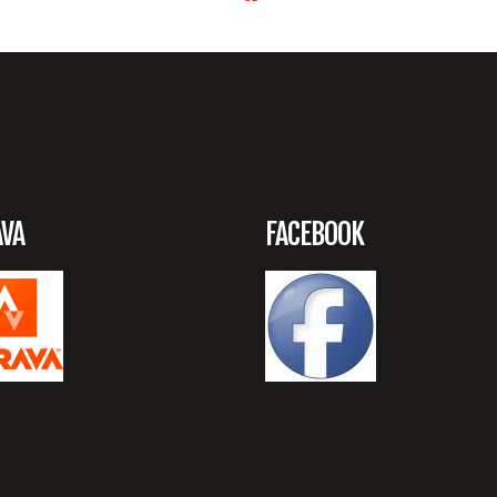
AVA
FACEBOOK