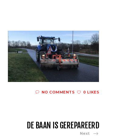
NO COMMENTS
0 LIKES
DE BAAN IS GEREPAREERD
Next