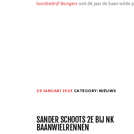
loonbedrijf Bongers
ook dit jaar de baan wilde 
29 JANUARI 2023
CATEGORY:
NIEUWS
SANDER SCHOOTS 2E BIJ NK
BAANWIELRENNEN