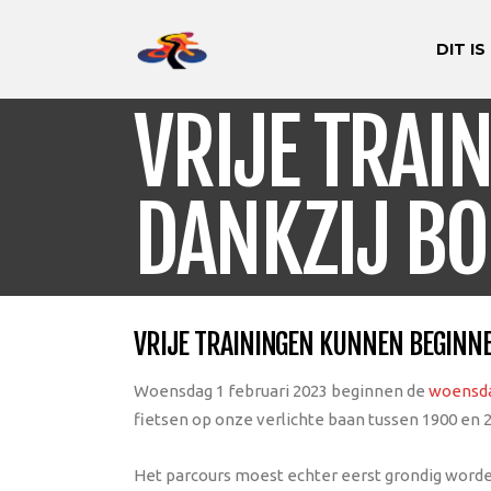
DIT IS
VRIJE TRAI
DANKZIJ BO
VRIJE TRAININGEN KUNNEN BEGINNE
Woensdag 1 februari 2023 beginnen de
woensda
fietsen op onze verlichte baan tussen 1900 en 210
Het parcours moest echter eerst grondig worden