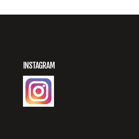
INSTAGRAM