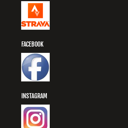
FACEBOOK
INSTAGRAM