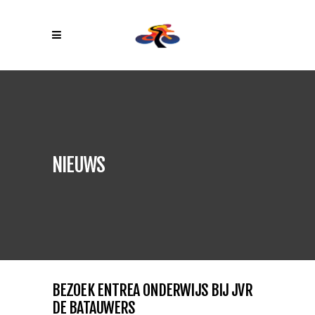
NIEUWS
BEZOEK ENTREA ONDERWIJS BIJ JVR
DE BATAUWERS