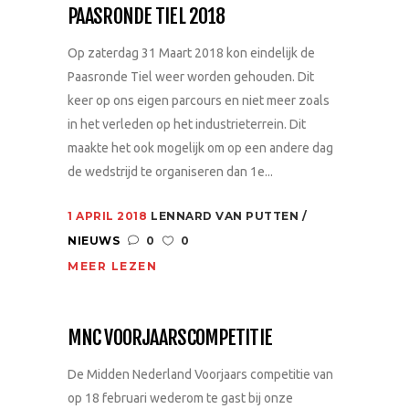
PAASRONDE TIEL 2018
Op zaterdag 31 Maart 2018 kon eindelijk de
Paasronde Tiel weer worden gehouden. Dit
keer op ons eigen parcours en niet meer zoals
in het verleden op het industrieterrein. Dit
maakte het ook mogelijk om op een andere dag
de wedstrijd te organiseren dan 1e...
1 APRIL 2018
LENNARD VAN PUTTEN
NIEUWS
0
0
MEER LEZEN
MNC VOORJAARSCOMPETITIE
De Midden Nederland Voorjaars competitie van
op 18 februari wederom te gast bij onze