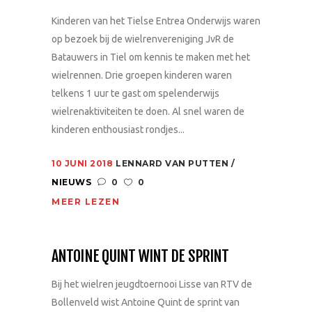
Kinderen van het Tielse Entrea Onderwijs waren
op bezoek bij de wielrenvereniging JvR de
Batauwers in Tiel om kennis te maken met het
wielrennen. Drie groepen kinderen waren
telkens 1 uur te gast om spelenderwijs
wielrenaktiviteiten te doen. Al snel waren de
kinderen enthousiast rondjes...
10 JUNI 2018
LENNARD VAN PUTTEN
NIEUWS
0
0
MEER LEZEN
ANTOINE QUINT WINT DE SPRINT
Bij het wielren jeugdtoernooi Lisse van RTV de
Bollenveld wist Antoine Quint de sprint van