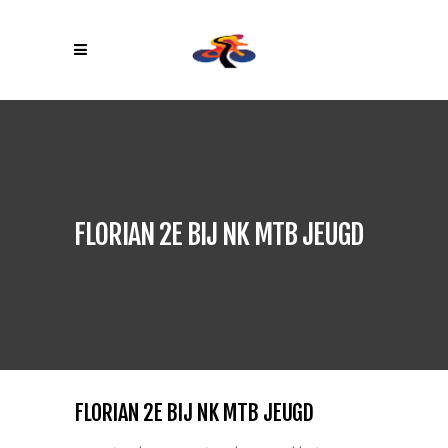
FLORIAN 2E BIJ NK MTB JEUGD
FLORIAN 2E BIJ NK MTB JEUGD