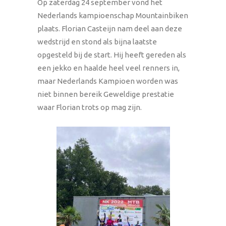
Op zaterdag 24 september vond het
Nederlands kampioenschap Mountainbiken
plaats. Florian Casteijn nam deel aan deze
wedstrijd en stond als bijna laatste
opgesteld bij de start. Hij heeft gereden als
een jekko en haalde heel veel renners in,
maar Nederlands Kampioen worden was
niet binnen bereik Geweldige prestatie
waar Florian trots op mag zijn.