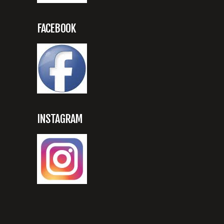
FACEBOOK
INSTAGRAM