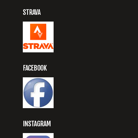
STRAVA
FACEBOOK
INSTAGRAM