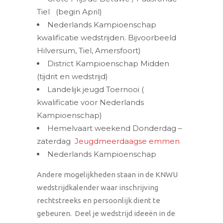
Tiel (begin April)
Nederlands Kampioenschap
kwalificatie wedstrijden. Bijvoorbeeld
Hilversum, Tiel, Amersfoort)
District Kampioenschap Midden
(tijdrit en wedstrijd)
Landelijk jeugd Toernooi (
kwalificatie voor Nederlands
Kampioenschap)
Hemelvaart weekend Donderdag –
zaterdag
Jeugdmeerdaagse emmen
Nederlands Kampioenschap
Andere mogelijkheden staan in de KNWU
wedstrijdkalender waar inschrijving
rechtstreeks en persoonlijk dient te
gebeuren. Deel je wedstrijd ideeën in de