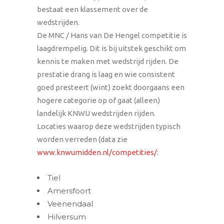
bestaat een klassement over de
wedstrijden.
De MNC / Hans van De Hengel competitie is
laagdrempelig. Dit is bij uitstek geschikt om
kennis te maken met wedstrijd rijden. De
prestatie drang is laag en wie consistent
goed presteert (wint) zoekt doorgaans een
hogere categorie op of gaat (alleen)
landelijk KNWU wedstrijden rijden.
Locaties waarop deze wedstrijden typisch
worden verreden (data zie
www.knwumidden.nl/competities/
:
Tiel
Amersfoort
Veenendaal
Hilversum