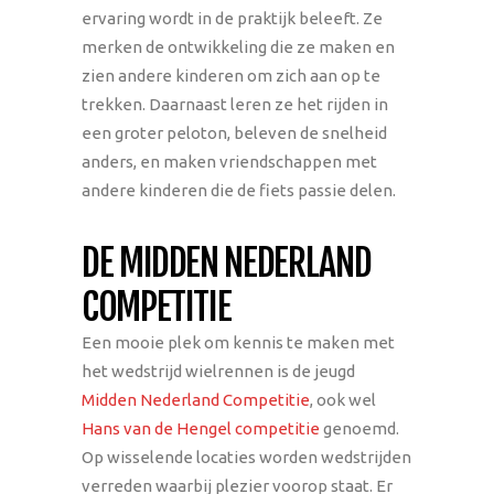
ervaring wordt in de praktijk beleeft. Ze
merken de ontwikkeling die ze maken en
zien andere kinderen om zich aan op te
trekken. Daarnaast leren ze het rijden in
een groter peloton, beleven de snelheid
anders, en maken vriendschappen met
andere kinderen die de fiets passie delen.
DE MIDDEN NEDERLAND
COMPETITIE
Een mooie plek om kennis te maken met
het wedstrijd wielrennen is de jeugd
Midden Nederland Competitie
, ook wel
Hans van de Hengel competitie
genoemd.
Op wisselende locaties worden wedstrijden
verreden waarbij plezier voorop staat. Er