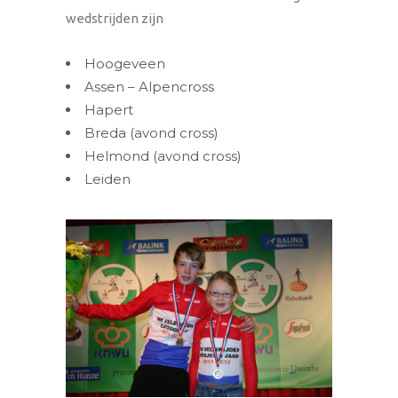
wedstrijden zijn
Hoogeveen
Assen – Alpencross
Hapert
Breda (avond cross)
Helmond (avond cross)
Leiden