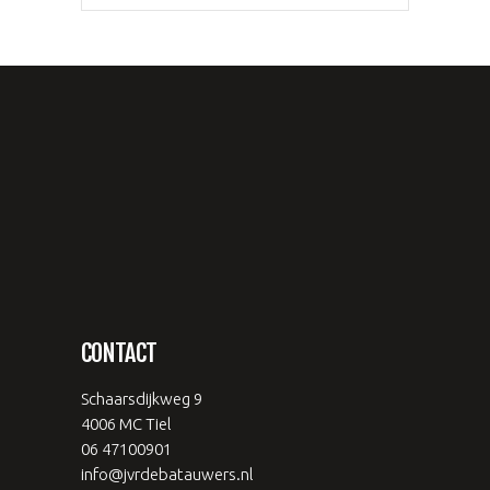
CONTACT
Schaarsdijkweg 9
4006 MC Tiel
06 47100901
info@jvrdebatauwers.nl