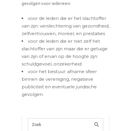
gevolgen voor iedereen:
voor de leden die er het slachtoffer
van zijn: verslechtering van gezondheid,
zelfvertrouwen, moreel, en prestaties
voor de leden die er niet zelf het
slachtoffer van zijn maar die er getuige
van zijn of ervan op de hoogte zijn:
schuldgevoel, onzekerheid
voor het bestuur: afname sfeer
binnen de vereniging, negatieve
publiciteit en eventuele juridische
gevolgen.