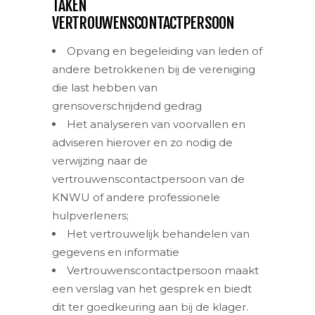
TAKEN
VERTROUWENSCONTACTPERSOON
Opvang en begeleiding van leden of
andere betrokkenen bij de vereniging
die last hebben van
grensoverschrijdend gedrag
Het analyseren van voorvallen en
adviseren hierover en zo nodig de
verwijzing naar de
vertrouwenscontactpersoon van de
KNWU of andere professionele
hulpverleners;
Het vertrouwelijk behandelen van
gegevens en informatie
Vertrouwenscontactpersoon maakt
een verslag van het gesprek en biedt
dit ter goedkeuring aan bij de klager.