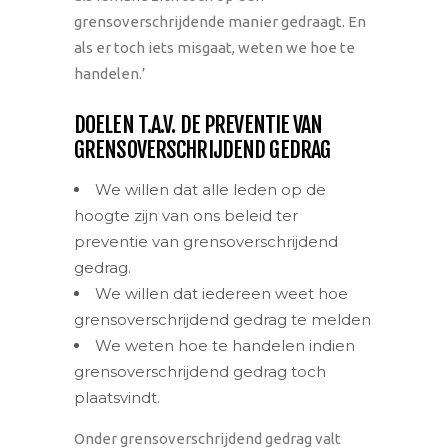
grensoverschrijdende manier gedraagt. En
als er toch iets misgaat, weten we hoe te
handelen.’
DOELEN T.A.V. DE PREVENTIE VAN
GRENSOVERSCHRIJDEND GEDRAG
We willen dat alle leden op de
hoogte zijn van ons beleid ter
preventie van grensoverschrijdend
gedrag.
We willen dat iedereen weet hoe
grensoverschrijdend gedrag te melden
We weten hoe te handelen indien
grensoverschrijdend gedrag toch
plaatsvindt.
Onder grensoverschrijdend gedrag valt