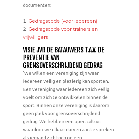
documenten:
Gedragscode (voor iedereen)
Gedragscode voor trainers en
vrijwilligers
VISIE JVR DE BATAUWERS T.A.V. DE
PREVENTIE VAN
GRENSOVERSCHRIJDEND GEDRAG
‘We willen een vereniging zijn waar
iedereen veilig en plezierig kan sporten.
Een vereniging waar iedereen zich veilig
voelt om zich te ontwikkelen binnen de
sport. Binnen onze vereniging is daarom
geen plek voor grensoverschrijdend
gedrag. We hebben een open cultuur
waardoor we elkaar durven aan te spreken
als iemand zich toch op een