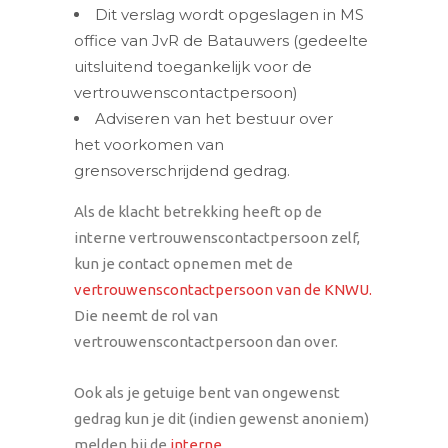
Dit verslag wordt opgeslagen in MS
office van JvR de Batauwers (gedeelte
uitsluitend toegankelijk voor de
vertrouwenscontactpersoon)
Adviseren van het bestuur over
het voorkomen van
grensoverschrijdend gedrag.
Als de klacht betrekking heeft op de
interne vertrouwenscontactpersoon zelf,
kun je contact opnemen met de
vertrouwenscontactpersoon van de KNWU.
Die neemt de rol van
vertrouwenscontactpersoon dan over.
Ook als je getuige bent van ongewenst
gedrag kun je dit (indien gewenst anoniem)
melden bij de
interne