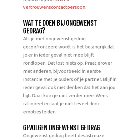
vertrouwenscontactpersoon
.
WAT TE DOEN BIJ ONGEWENST
GEDRAG?
Als je met ongewenst gedrag
geconfronteerd wordt is het belangrijk dat
je er in ieder geval niet mee blijft
rondlopen. Dat lost niets op. Praat erover
met anderen, bijvoorbeeld in eerste
instantie met je ouders of je partner. Blijf in
ieder geval ook niet denken dat het aan jou
ligt. Daar kom je niet verder mee. Wees
rationeel en laat je niet teveel door
emoties leiden.
GEVOLGEN ONGEWENST GEDRAG
Ongewenst gedrag heeft desastreuze