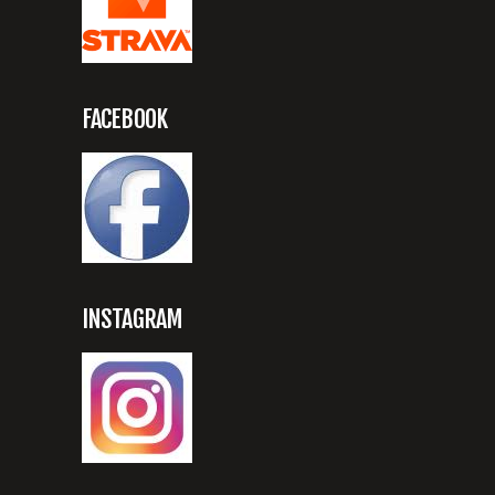
FACEBOOK
INSTAGRAM