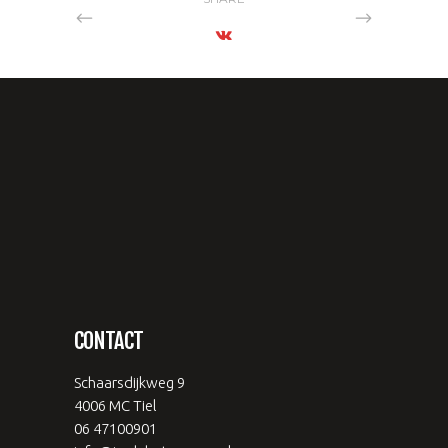
CONTACT
Schaarsdijkweg 9
4006 MC Tiel
06 47100901