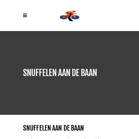
SNUFFELEN AAN DE BAAN
SNUFFELEN AAN DE BAAN