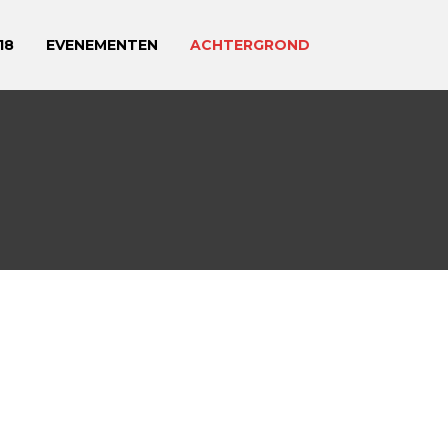
18
EVENEMENTEN
ACHTERGROND