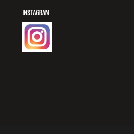
INSTAGRAM