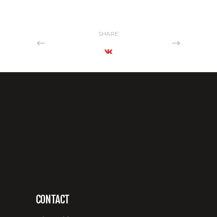
SHARE
CONTACT