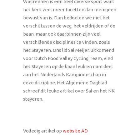
Wielrennen is een heel diverse sport want
het kent veel meer facetten dan menigeen
bewust van is. Dan bedoelen we niet het
verschil tussen de weg, het veldrijden of de
baan, maar ook daarbinnen zijn veel
verschillende disciplines te vinden, zoals
het Stayeren. Ons lid Sal Meijer, uitkomend
voor Dutch Food Valley Cycling Team, vind
het Stayeren op de baan leuk en nam deel
aan het Nederlands Kampioenschap in
deze discipline. Het Algemene Dagblad
schreef dit leuke artikel over Sal en het NK
stayeren.
Volledig artikel op
website AD