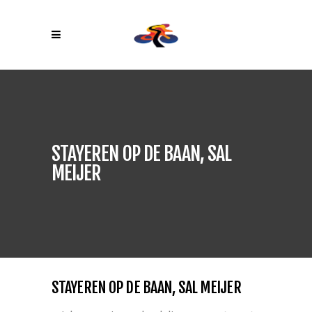
STAYEREN OP DE BAAN, SAL
MEIJER
STAYEREN OP DE BAAN, SAL MEIJER