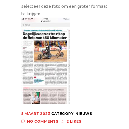
selecteer deze foto om een groter formaat
te krijgen
5 MAART 2023
CATEGORY:
NIEUWS
NO COMMENTS
2 LIKES