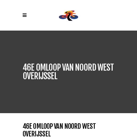
46E OMLOOP VAN NOORD WEST
OVERIJSSEL
46E OMLOOP VAN NOORD WEST
OVERIJSSEL