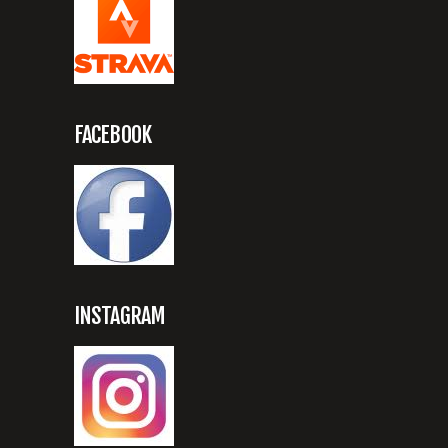
FACEBOOK
INSTAGRAM