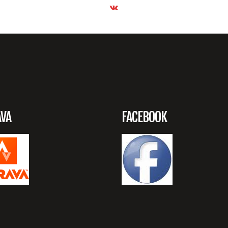
AVA
FACEBOOK