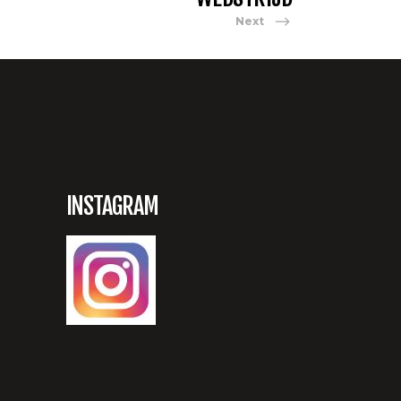
Next
INSTAGRAM