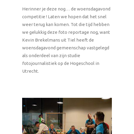
Herinner je deze nog… de woensdagavond
competitie ! Laten we hopen dat het snel
weer terug kan komen. Tot die tijd hebben
we gelukkig deze foto reportage nog, want
Kevin Brekelmans uit Tiel heeft de
woensdagavond gemeenschap vastgelegd
als onderdeel van zijn studie
fotojournalistiek op de Hogeschool in
Utrecht.