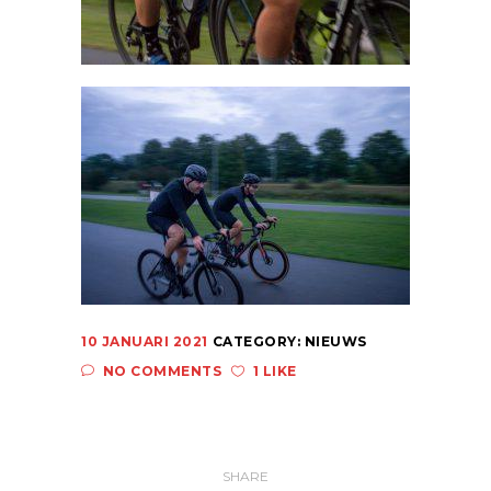
10 JANUARI 2021
CATEGORY:
NIEUWS
NO COMMENTS
1 LIKE
SHARE