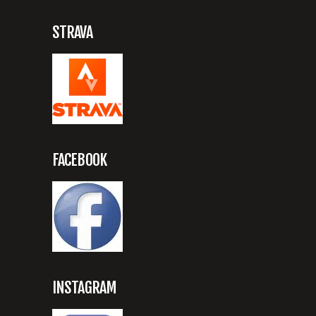
STRAVA
FACEBOOK
INSTAGRAM