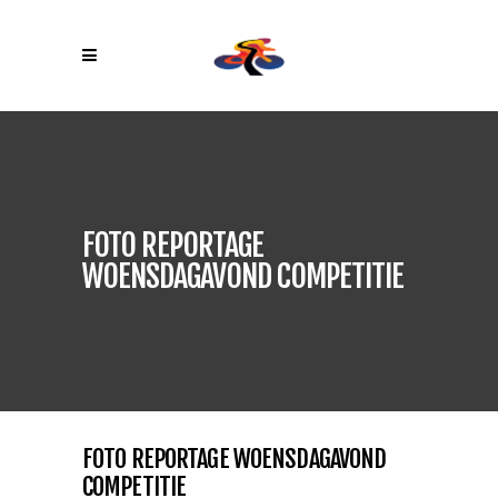
FOTO REPORTAGE
WOENSDAGAVOND COMPETITIE
FOTO REPORTAGE WOENSDAGAVOND
COMPETITIE