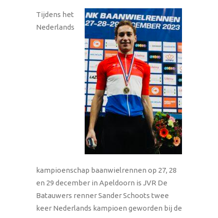
Tijdens het
Nederlands
kampioenschap baanwielrennen op 27, 28
en 29 december in Apeldoorn is JVR De
Batauwers renner Sander Schoots twee
keer Nederlands kampioen geworden bij de