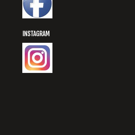
INSTAGRAM