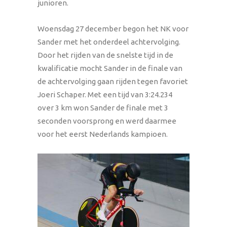
junioren.
Woensdag 27 december begon het NK voor
Sander met het onderdeel achtervolging.
Door het rijden van de snelste tijd in de
kwalificatie mocht Sander in de finale van
de achtervolging gaan rijden tegen favoriet
Joeri Schaper. Met een tijd van 3:24.234
over 3 km won Sander de finale met 3
seconden voorsprong en werd daarmee
voor het eerst Nederlands kampioen.