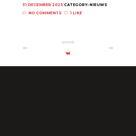
31 DECEMBER 2023
CATEGORY:
NIEUWS
NO COMMENTS
1 LIKE
SHARE