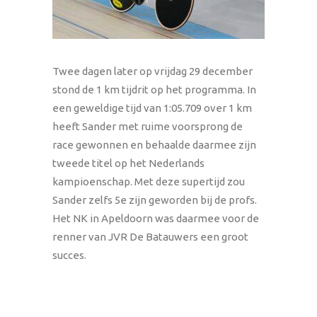
Twee dagen later op vrijdag 29 december
stond de 1 km tijdrit op het programma. In
een geweldige tijd van 1:05.709 over 1 km
heeft Sander met ruime voorsprong de
race gewonnen en behaalde daarmee zijn
tweede titel op het Nederlands
kampioenschap. Met deze supertijd zou
Sander zelfs 5e zijn geworden bij de profs.
Het NK in Apeldoorn was daarmee voor de
renner van JVR De Batauwers een groot
succes.