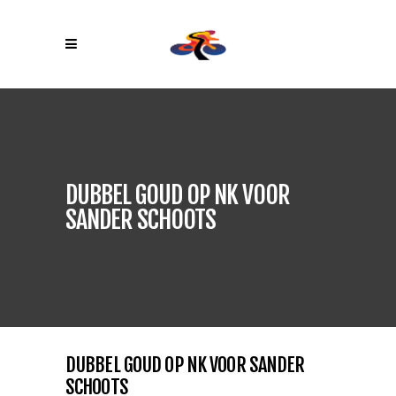
DUBBEL GOUD OP NK VOOR
SANDER SCHOOTS
DUBBEL GOUD OP NK VOOR SANDER
SCHOOTS