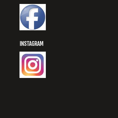
INSTAGRAM