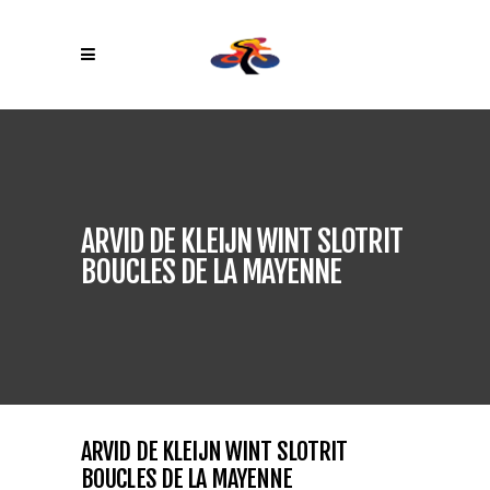
ARVID DE KLEIJN WINT SLOTRIT
BOUCLES DE LA MAYENNE
ARVID DE KLEIJN WINT SLOTRIT
BOUCLES DE LA MAYENNE