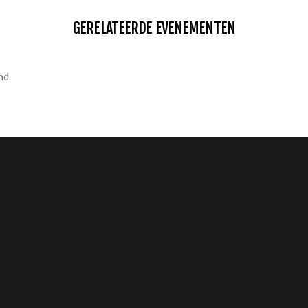
GERELATEERDE EVENEMENTEN
nd.