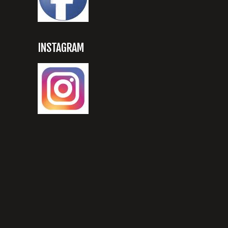
INSTAGRAM