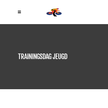
TRAININGSDAG JEUGD