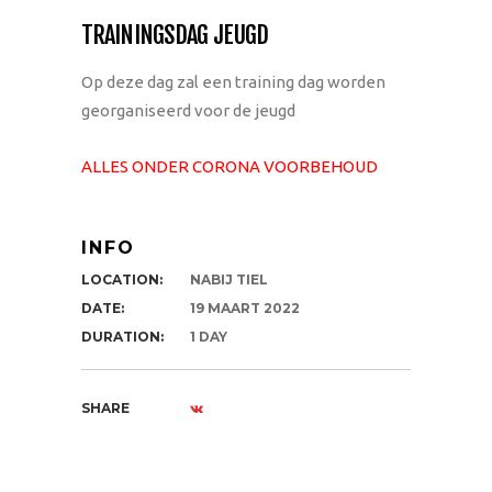
TRAININGSDAG JEUGD
Op deze dag zal een training dag worden
georganiseerd voor de jeugd
ALLES ONDER CORONA VOORBEHOUD
INFO
LOCATION:
NABIJ TIEL
DATE:
19 MAART 2022
DURATION:
1 DAY
SHARE