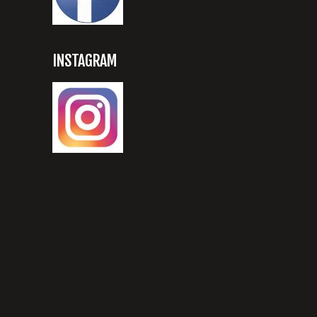
INSTAGRAM