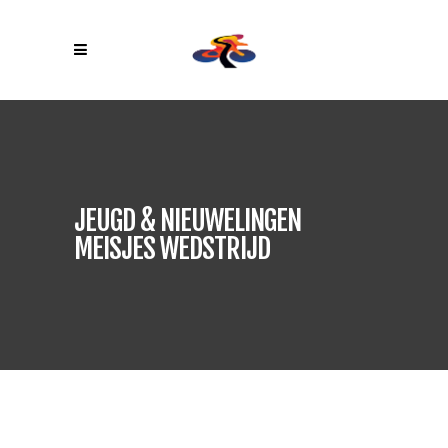
JEUGD & NIEUWELINGEN
MEISJES WEDSTRIJD