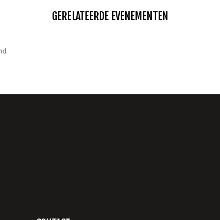
GERELATEERDE EVENEMENTEN
nd.