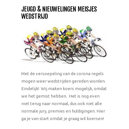
JEUGD & NIEUWELINGEN MEISJES
WEDSTRIJD
Met de versoepeling van de corona regels
mogen weer wedstrijden gereden worden.
Eindelijk! Wij maken koers mogelijk, omdat
we het gemist hebben. Het is nog even
niet terug naar normaal, dus ook niet alle
normale jury, premies en huldigingen. Hier
ga je van start omdat je graag wil koersen!