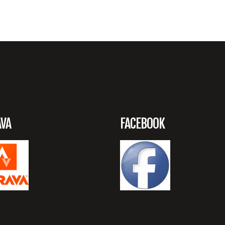
AVA
FACEBOOK