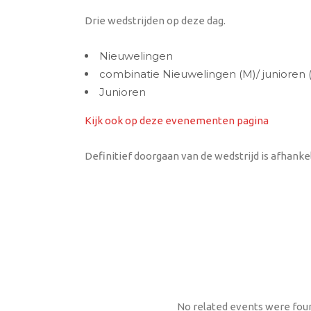
Drie wedstrijden op deze dag.
Nieuwelingen
combinatie Nieuwelingen (M)/ junioren 
Junioren
Kijk ook op deze evenementen pagina
Definitief doorgaan van de wedstrijd is afhanke
No related events were fou