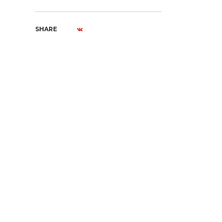
SHARE