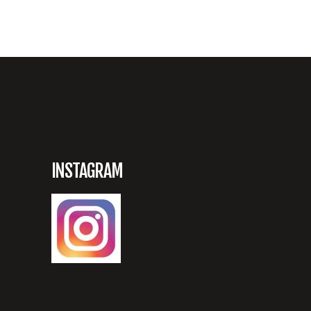
INSTAGRAM