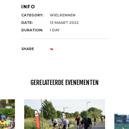
INFO
CATEGORY:
WIELRENNEN
DATE:
13 MAART 2022
DURATION:
1 DAY
SHARE
GERELATEERDE EVENEMENTEN