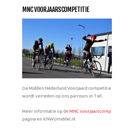
MNC VOORJAARSCOMPETITIE
De Midden Nederland Voorjaard competitie
wordt verreden op ons parcours in Tiel.
Meer informatie op de
MNC voorjaarscomp
pagina en KNWUmiddel.nl