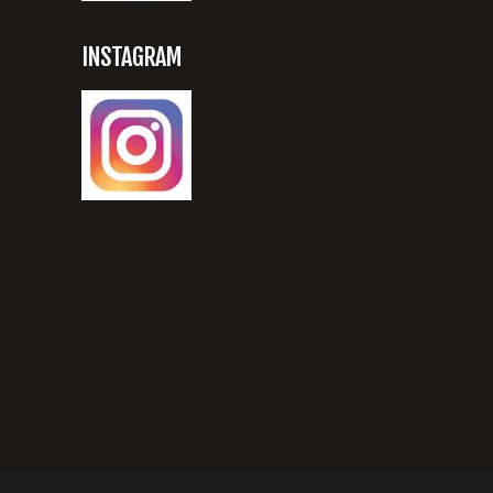
INSTAGRAM