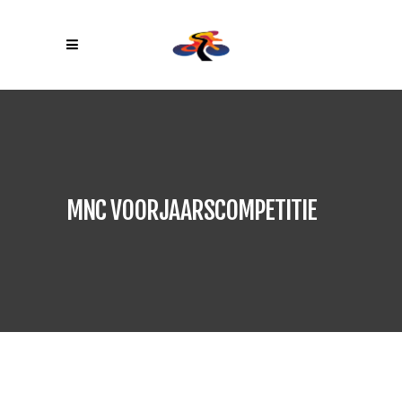
MNC VOORJAARSCOMPETITIE