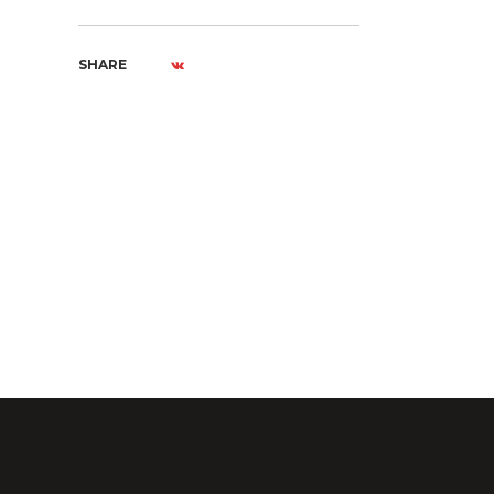
SHARE