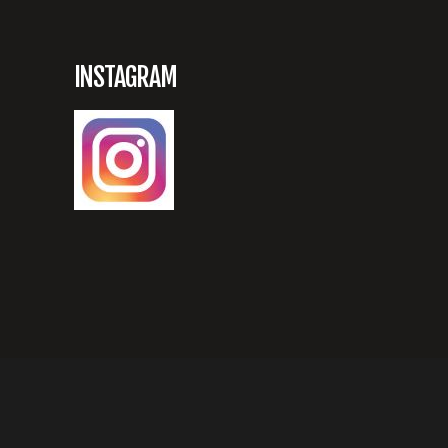
INSTAGRAM