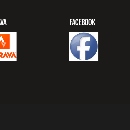
AVA
FACEBOOK