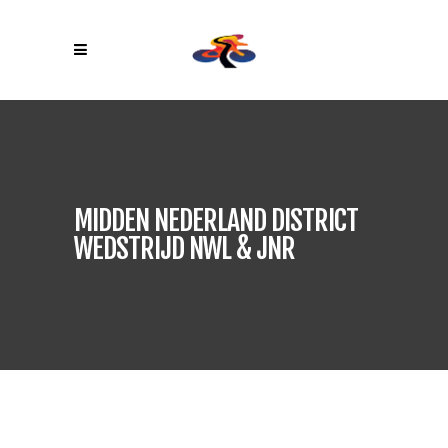
MIDDEN NEDERLAND DISTRICT
WEDSTRIJD NWL & JNR