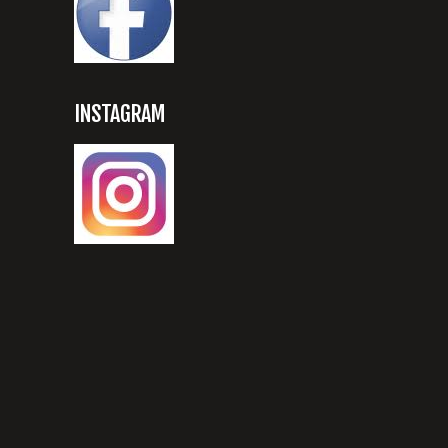
INSTAGRAM