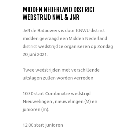
MIDDEN NEDERLAND DISTRICT
WEDSTRIJD NWL & JNR
JvR de Batauwers is door KNWU district
midden gevraagd een Midden Nederland
district wedstrijd te organiseren op Zondag
20 juni 2021.
Twee wedstrijden met verschillende
uitslagen zullen worden verreden
10:30 start Combinatie wedstrijd
Nieuwelingen , nieuwelingen (M) en
junioren (m).
12:00 start junioren