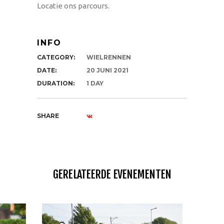
Locatie ons parcours.
INFO
CATEGORY:
WIELRENNEN
DATE:
20 JUNI 2021
DURATION:
1 DAY
SHARE
GERELATEERDE EVENEMENTEN