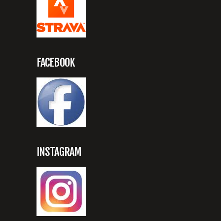
FACEBOOK
INSTAGRAM